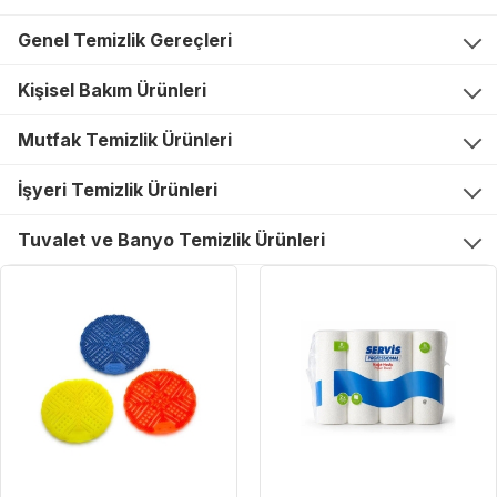
Genel Temizlik Gereçleri
Kişisel Bakım Ürünleri
Mutfak Temizlik Ürünleri
İşyeri Temizlik Ürünleri
Tuvalet ve Banyo Temizlik Ürünleri