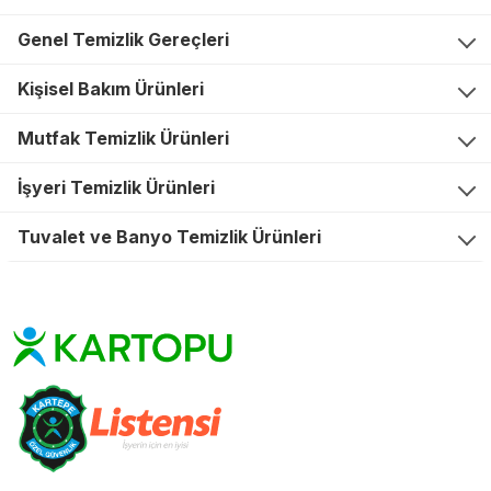
Genel Temizlik Gereçleri
Kişisel Bakım Ürünleri
Mutfak Temizlik Ürünleri
İşyeri Temizlik Ürünleri
Tuvalet ve Banyo Temizlik Ürünleri