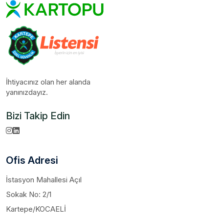
İhtiyacınız olan her alanda
yanınızdayız.
Bizi Takip Edin
Ofis Adresi
İstasyon Mahallesi Açıl
Sokak No: 2/1
Kartepe/KOCAELİ