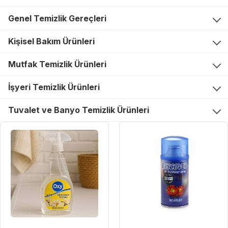
Genel Temizlik Gereçleri
Kişisel Bakım Ürünleri
Mutfak Temizlik Ürünleri
İşyeri Temizlik Ürünleri
Tuvalet ve Banyo Temizlik Ürünleri