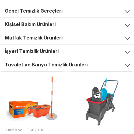
Genel Temizlik Gereçleri
Kişisel Bakım Ürünleri
Mutfak Temizlik Ürünleri
İşyeri Temizlik Ürünleri
Tuvalet ve Banyo Temizlik Ürünleri
Ürün Kodu:
TG020116