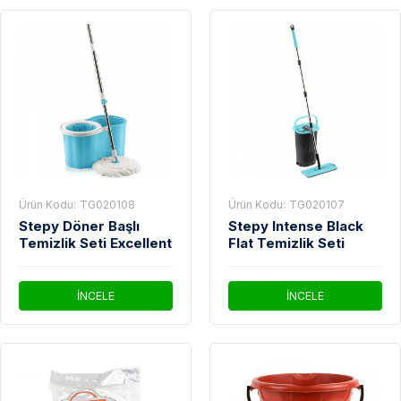
Ürün Kodu:
TG020108
Ürün Kodu:
TG020107
Stepy Döner Başlı
Stepy Intense Black
Temizlik Seti Excellent
Flat Temizlik Seti
İNCELE
İNCELE