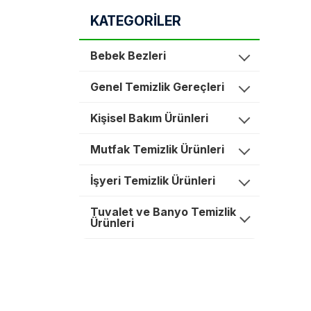
KATEGORİLER
Bebek Bezleri
Genel Temizlik Gereçleri
Kişisel Bakım Ürünleri
Mutfak Temizlik Ürünleri
İşyeri Temizlik Ürünleri
Tuvalet ve Banyo Temizlik
Ürünleri