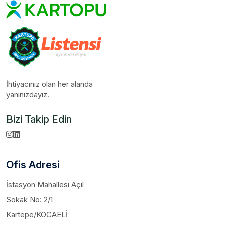
İhtiyacınız olan her alanda
yanınızdayız.
Bizi Takip Edin
Ofis Adresi
İstasyon Mahallesi Açıl
Sokak No: 2/1
Kartepe/KOCAELİ