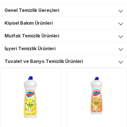
Genel Temizlik Gereçleri
Kişisel Bakım Ürünleri
Mutfak Temizlik Ürünleri
İşyeri Temizlik Ürünleri
Tuvalet ve Banyo Temizlik Ürünleri