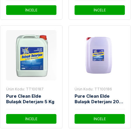
İNCELE
İNCELE
Ürün Kodu:
TT100187
Ürün Kodu:
TT100186
Pure Clean Elde
Pure Clean Elde
Bulaşık Deterjanı 5 Kg
Bulaşık Deterjanı 20
Kg
İNCELE
İNCELE