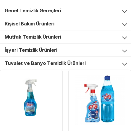
Genel Temizlik Gereçleri
Kişisel Bakım Ürünleri
Mutfak Temizlik Ürünleri
İşyeri Temizlik Ürünleri
Tuvalet ve Banyo Temizlik Ürünleri