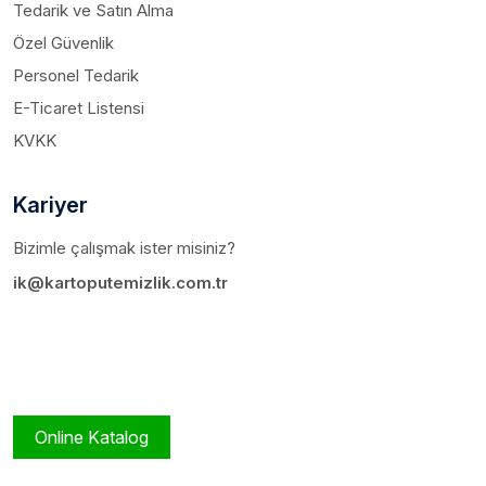
Tedarik ve Satın Alma
Özel Güvenlik
Personel Tedarik
E-Ticaret Listensi
KVKK
Kariyer
Bizimle çalışmak ister misiniz?
ik@kartoputemizlik.com.tr
Online Katalog