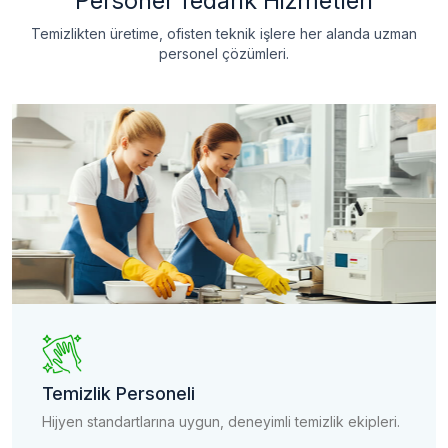
Personel Tedarik Hizmetleri
Temizlikten üretime, ofisten teknik işlere her alanda uzman
personel çözümleri.
Temizlik Personeli
Hijyen standartlarına uygun, deneyimli temizlik ekipleri.