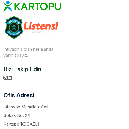
İhtiyacınız olan her alanda
yanınızdayız.
Bizi Takip Edin
Ofis Adresi
İstasyon Mahallesi Açıl
Sokak No: 2/1
Kartepe/KOCAELİ