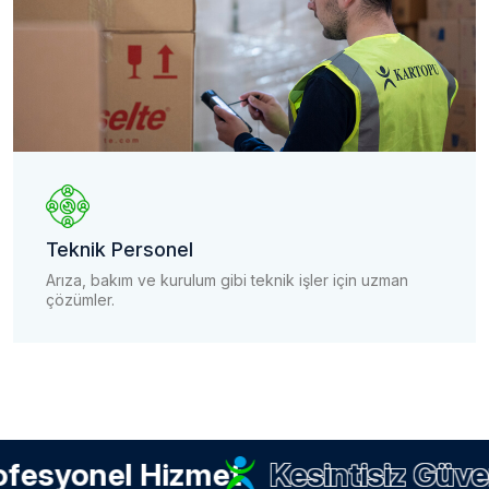
Teknik Personel
Arıza, bakım ve kurulum gibi teknik işler için uzman
çözümler.
esyonel Hizmet
Kesintisiz Güvenl