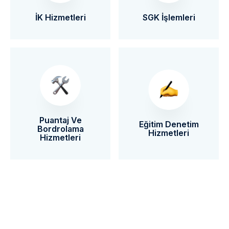
SGK
İşlemleri
İK
Hizmetleri
Puantaj Ve
Eğitim Denetim
Bordrolama
Hizmetleri
Hizmetleri