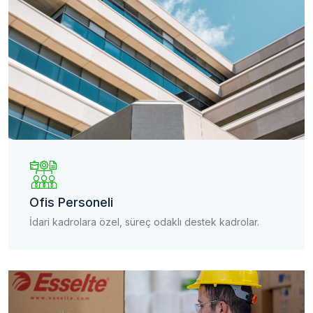
Ofis Personeli
İdari kadrolara özel, süreç odaklı destek kadrolar.