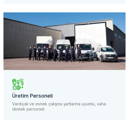
Üretim Personeli
Vardiyalı ve esnek çalışma şartlarına uyumlu, saha
destek personeli.