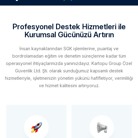
Profesyonel Destek Hizmetleri ile
Kurumsal Gücünüzü Artırın
İnsan kaynaklarından SGK işlemlerine, puantaj ve
bordrolamadan eğitim ve denetim süreçlerine kadar tüm
operasyonel ihtiyaçlarınızda yanınızdayız. Kartopu Group Özel
Güvenlik Ltd. Şti. olarak sunduğumuz kapsamlı destek
hizmetleriyle, işletmenizin yönetim yükünü hafifletiyor, verimliliği
ve hizmet kalitesini artırıyoruz.