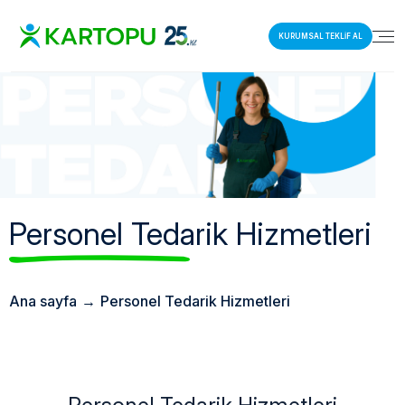
KURUMSAL TEKLİF AL
Personel Tedarik Hizmetleri
Ana sayfa
→
Personel Tedarik Hizmetleri