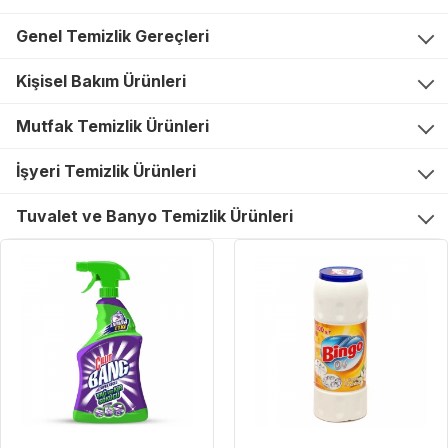
Genel Temizlik Gereçleri
Kişisel Bakım Ürünleri
Mutfak Temizlik Ürünleri
İşyeri Temizlik Ürünleri
Tuvalet ve Banyo Temizlik Ürünleri