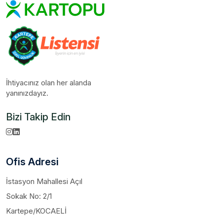
İhtiyacınız olan her alanda
yanınızdayız.
Bizi Takip Edin
Ofis Adresi
İstasyon Mahallesi Açıl
Sokak No: 2/1
Kartepe/KOCAELİ