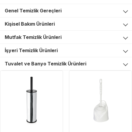
Genel Temizlik Gereçleri
Kişisel Bakım Ürünleri
Mutfak Temizlik Ürünleri
İşyeri Temizlik Ürünleri
Tuvalet ve Banyo Temizlik Ürünleri