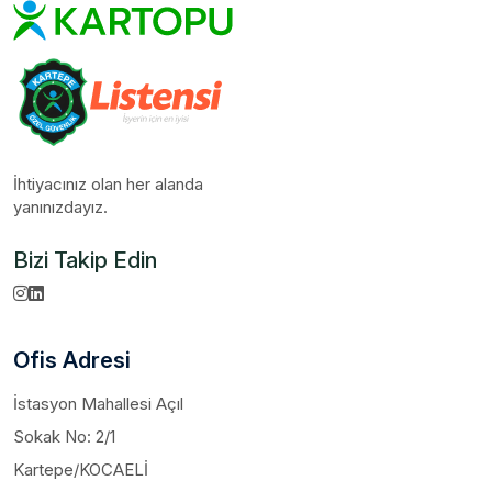
İhtiyacınız olan her alanda
yanınızdayız.
Bizi Takip Edin
Ofis Adresi
İstasyon Mahallesi Açıl
Sokak No: 2/1
Kartepe/KOCAELİ