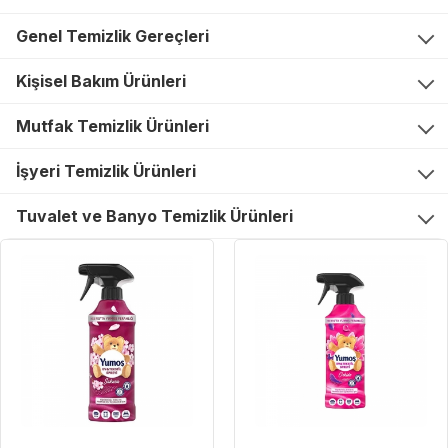
Genel Temizlik Gereçleri
Kişisel Bakım Ürünleri
Mutfak Temizlik Ürünleri
İşyeri Temizlik Ürünleri
Tuvalet ve Banyo Temizlik Ürünleri