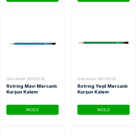
Ürün Kodu:
KR130230
Ürün Kodu:
KR130229
Rotring Mavi Mercanlı
Rotring Yeşil Mercanlı
Kurşun Kalem
Kurşun Kalem
İNCELE
İNCELE