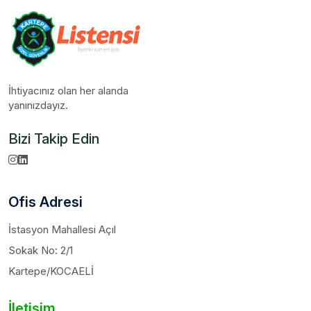
İhtiyacınız olan her alanda
yanınızdayız.
Bizi Takip Edin
Ofis Adresi
İstasyon Mahallesi Açıl
Sokak No: 2/1
Kartepe/KOCAELİ
İletişim