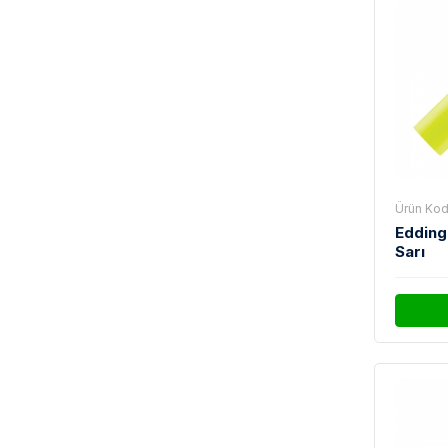
Ürün Kod
Edding
Sarı