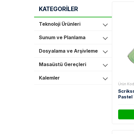
KATEGORİLER
Teknoloji Ürünleri
Sunum ve Planlama
Dosyalama ve Arşivleme
Masaüstü Gereçleri
Kalemler
Ürün Kod
Scriks
Pastel 