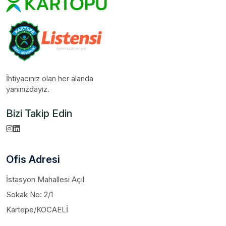
İhtiyacınız olan her alanda
yanınızdayız.
Bizi Takip Edin
Ofis Adresi
İstasyon Mahallesi Açıl
Sokak No: 2/1
Kartepe/KOCAELİ