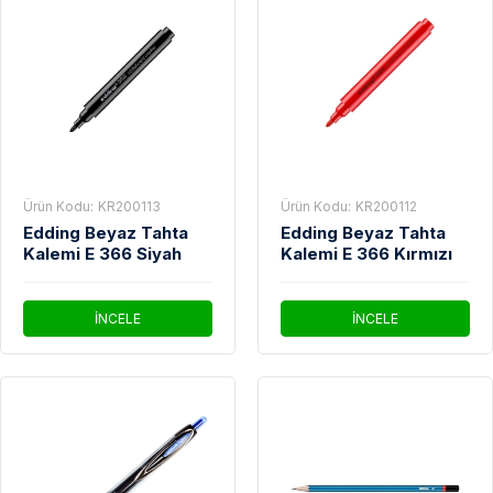
Ürün Kodu:
KR200113
Ürün Kodu:
KR200112
Edding Beyaz Tahta
Edding Beyaz Tahta
Kalemi E 366 Siyah
Kalemi E 366 Kırmızı
İNCELE
İNCELE