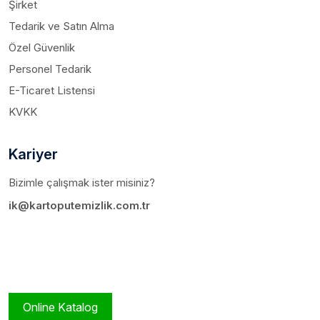
Şirket
Tedarik ve Satın Alma
Özel Güvenlik
Personel Tedarik
E-Ticaret Listensi
KVKK
Kariyer
Bizimle çalışmak ister misiniz?
ik@kartoputemizlik.com.tr
Online Katalog