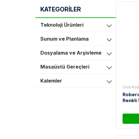
KATEGORİLER
Teknoloji Ürünleri
Sunum ve Planlama
Dosyalama ve Arşivleme
Masaüstü Gereçleri
Kalemler
Ürün Kod
Roberc
Renkli