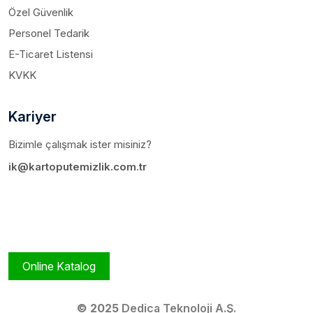
Özel Güvenlik
Personel Tedarik
E-Ticaret Listensi
KVKK
Kariyer
Bizimle çalışmak ister misiniz?
ik@kartoputemizlik.com.tr
Online Katalog
© 2025
Dedica Teknoloji A.Ş.