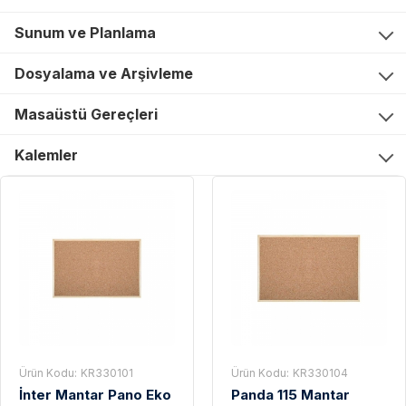
Sunum ve Planlama
Dosyalama ve Arşivleme
Masaüstü Gereçleri
Kalemler
Ürün Kodu:
KR330101
Ürün Kodu:
KR330104
İnter Mantar Pano Eko
Panda 115 Mantar