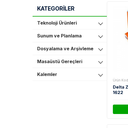
KATEGORİLER
Teknoloji Ürünleri
Sunum ve Planlama
Dosyalama ve Arşivleme
Masaüstü Gereçleri
Kalemler
Ürün Kod
Delta 
1622