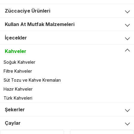
Züccaciye Ürünleri
Kullan At Mutfak Malzemeleri
İçecekler
Kahveler
Soğuk Kahveler
Filtre Kahveler
Süt Tozu ve Kahve Kremaları
Hazır Kahveler
Türk Kahveleri
Şekerler
Çaylar