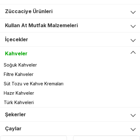
Züccaciye Ürünleri
Kullan At Mutfak Malzemeleri
İçecekler
Kahveler
Soğuk Kahveler
Filtre Kahveler
Süt Tozu ve Kahve Kremaları
Hazır Kahveler
Türk Kahveleri
Şekerler
Çaylar