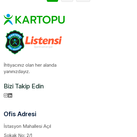
İhtiyacınız olan her alanda
yanınızdayız.
Bizi Takip Edin
Ofis Adresi
İstasyon Mahallesi Açıl
Sokak No: 2/1