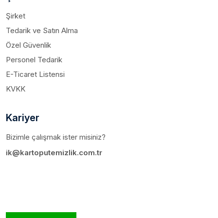
Şirket
Tedarik ve Satın Alma
Özel Güvenlik
Personel Tedarik
E-Ticaret Listensi
KVKK
Kariyer
Bizimle çalışmak ister misiniz?
ik@kartoputemizlik.com.tr