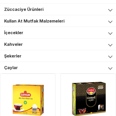
Züccaciye Ürünleri
Kullan At Mutfak Malzemeleri
İçecekler
Kahveler
Şekerler
Çaylar