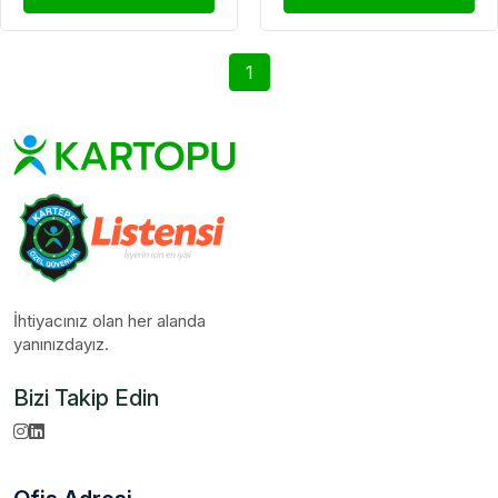
1
İhtiyacınız olan her alanda
yanınızdayız.
Bizi Takip Edin