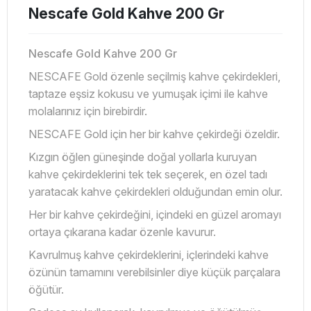
Nescafe Gold Kahve 200 Gr
Nescafe Gold Kahve 200 Gr
NESCAFE Gold özenle seçilmiş kahve çekirdekleri,
taptaze eşsiz kokusu ve yumuşak içimi ile kahve
molalarınız için birebirdir.
NESCAFE Gold için her bir kahve çekirdeği özeldir.
Kızgın öğlen güneşinde doğal yollarla kuruyan
kahve çekirdeklerini tek tek seçerek, en özel tadı
yaratacak kahve çekirdekleri olduğundan emin olur.
Her bir kahve çekirdeğini, içindeki en güzel aromayı
ortaya çıkarana kadar özenle kavurur.
Kavrulmuş kahve çekirdeklerini, içlerindeki kahve
özünün tamamını verebilsinler diye küçük parçalara
öğütür.