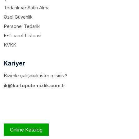
Tedarik ve Satın Alma
Özel Güvenlik
Personel Tedarik
E-Ticaret Listensi
KVKK
Kariyer
Bizimle çalışmak ister misiniz?
ik@kartoputemizlik.com.tr
Online Katalog