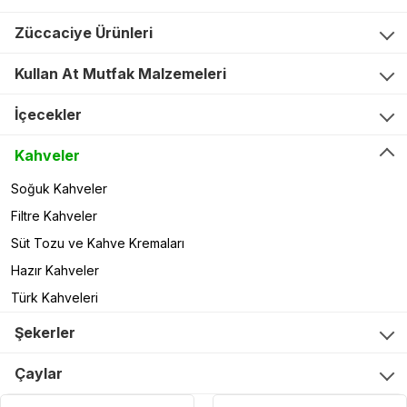
Züccaciye Ürünleri
Kullan At Mutfak Malzemeleri
İçecekler
Kahveler
Soğuk Kahveler
Filtre Kahveler
Süt Tozu ve Kahve Kremaları
Hazır Kahveler
Türk Kahveleri
Şekerler
Çaylar