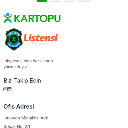
İhtiyacınız olan her alanda
yanınızdayız.
Bizi Takip Edin
Ofis Adresi
İstasyon Mahallesi Açıl
Sokak No: 2/1