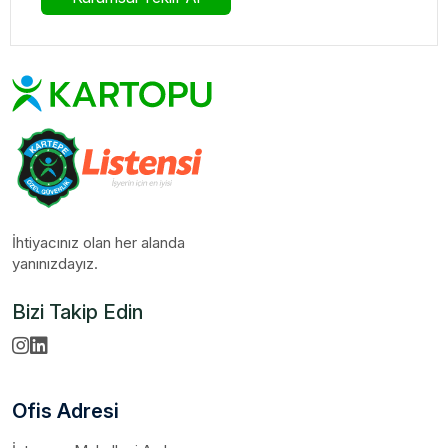
İhtiyacınız olan her alanda
yanınızdayız.
Bizi Takip Edin
Ofis Adresi