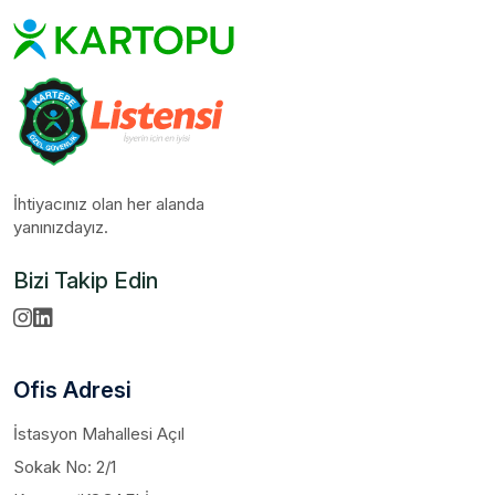
İhtiyacınız olan her alanda
yanınızdayız.
Bizi Takip Edin
Ofis Adresi
İstasyon Mahallesi Açıl
Sokak No: 2/1