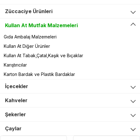
Züccaciye Ürünleri
Kullan At Mutfak Malzemeleri
Gıda Ambalaj Malzemeleri
Kullan At Diğer Ürünler
Kullan At Tabak,Çatal,Kaşık ve Bıçaklar
Karıştırıcılar
Karton Bardak ve Plastik Bardaklar
İçecekler
Kahveler
Şekerler
Çaylar