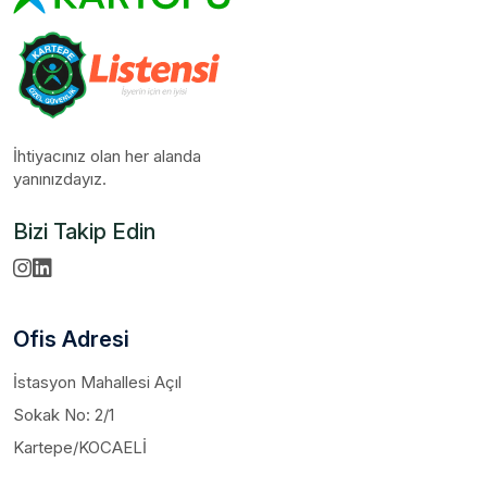
İhtiyacınız olan her alanda
yanınızdayız.
Bizi Takip Edin
Ofis Adresi
İstasyon Mahallesi Açıl
Sokak No: 2/1
Kartepe/KOCAELİ