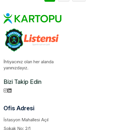
İhtiyacınız olan her alanda
yanınızdayız.
Bizi Takip Edin
Ofis Adresi
İstasyon Mahallesi Açıl
Sokak No: 2/1