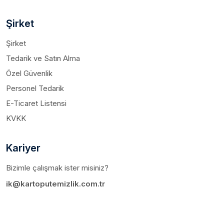
Şirket
Şirket
Tedarik ve Satın Alma
Özel Güvenlik
Personel Tedarik
E-Ticaret Listensi
KVKK
Kariyer
Bizimle çalışmak ister misiniz?
ik@kartoputemizlik.com.tr