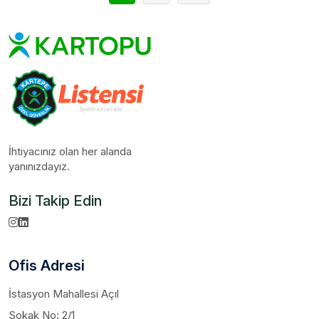
İhtiyacınız olan her alanda
yanınızdayız.
Bizi Takip Edin
Ofis Adresi
İstasyon Mahallesi Açıl
Sokak No: 2/1