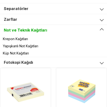
Separatörler
Zarflar
Not ve Teknik Kağıtları
Krepon Kağıtları
Yapışkanlı Not Kağıtları
Küp Not Kağıtları
Fotokopi Kağıdı