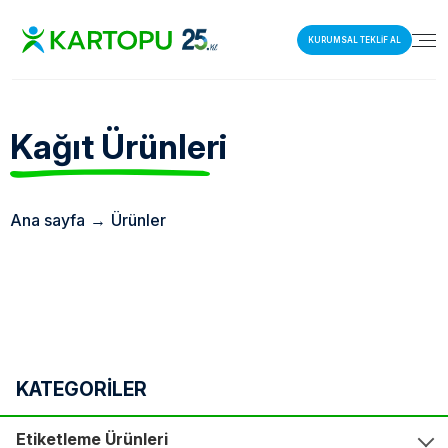
KURUMSAL TEKLİF AL
Kağıt
Ürünleri
Ana sayfa
→
Ürünler
KATEGORİLER
Etiketleme Ürünleri