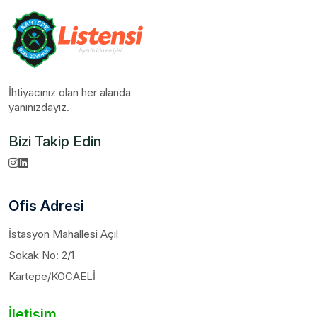
İhtiyacınız olan her alanda
yanınızdayız.
Bizi Takip Edin
Ofis Adresi
İstasyon Mahallesi Açıl
Sokak No: 2/1
Kartepe/KOCAELİ
İletişim