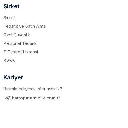
Şirket
Şirket
Tedarik ve Satın Alma
Özel Güvenlik
Personel Tedarik
E-Ticaret Listensi
KVKK
Kariyer
Bizimle çalışmak ister misiniz?
ik@kartoputemizlik.com.tr