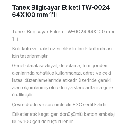
Tanex Bilgisayar Etiketi TW-0024
64X100 mm 1'li
Tanex Bilgisayar Etiketi TW-0024 64X100 mm
1'li
Koli, kutu ve palet üzeri etiketi olarak kullanılması
için tasarlanmıştır
Genel olarak sevkiyat, depolama, tüm gönderi
alanlarında rahatlıkla kullanmanızı, adres ve çeki
listesi düzenlemelerinde etiketin üzerinde gerekli
alan ölçümlenmiş olup dünya standartlarına göre
üretilmiştir
Çevre dostu ve sürdürülebilir FSC sertifikalıdır
Etiketler atık kağıt, geri dönüşümlü karton ambalaj
ile % 100 geri dönüştürülebilir.