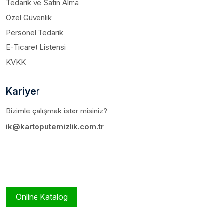
Tedarik ve Satın Alma
Özel Güvenlik
Personel Tedarik
E-Ticaret Listensi
KVKK
Kariyer
Bizimle çalışmak ister misiniz?
ik@kartoputemizlik.com.tr
Online Katalog