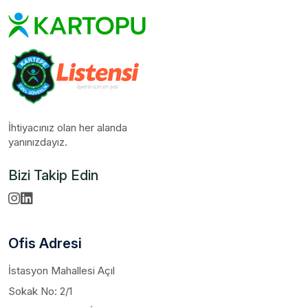
İhtiyacınız olan her alanda
yanınızdayız.
Bizi Takip Edin
Ofis Adresi
İstasyon Mahallesi Açıl
Sokak No: 2/1