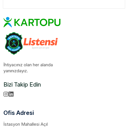
İhtiyacınız olan her alanda
yanınızdayız.
Bizi Takip Edin
Ofis Adresi
İstasyon Mahallesi Açıl