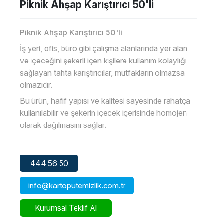
Piknik Ahşap Karıştırıcı 50'li
Piknik Ahşap Karıştırıcı 50'li
İş yeri, ofis, büro gibi çalışma alanlarında yer alan
ve içeceğini şekerli içen kişilere kullanım kolaylığı
sağlayan tahta karıştırıcılar, mutfakların olmazsa
olmazıdır.
Bu ürün, hafif yapısı ve kalitesi sayesinde rahatça
kullanılabilir ve şekerin içecek içerisinde homojen
olarak dağılmasını sağlar.
444 56 50
info@kartoputemizlik.com.tr
Kurumsal Teklif Al