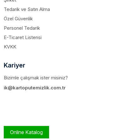
Tedarik ve Satın Alma
Özel Güvenlik
Personel Tedarik
E-Ticaret Listensi
KVKK
Kariyer
Bizimle çalışmak ister misiniz?
ik@kartoputemizlik.com.tr
Online Katalog