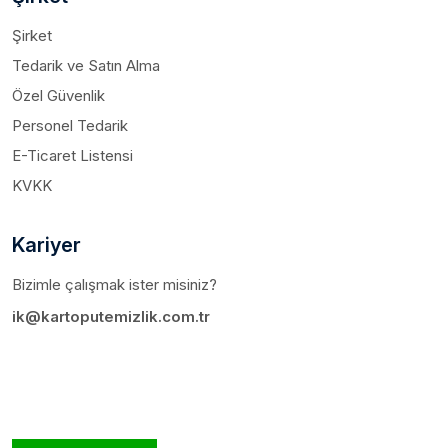
Şirket
Tedarik ve Satın Alma
Özel Güvenlik
Personel Tedarik
E-Ticaret Listensi
KVKK
Kariyer
Bizimle çalışmak ister misiniz?
ik@kartoputemizlik.com.tr