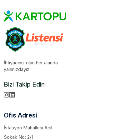
İhtiyacınız olan her alanda
yanınızdayız.
Bizi Takip Edin
Ofis Adresi
İstasyon Mahallesi Açıl
Sokak No: 2/1