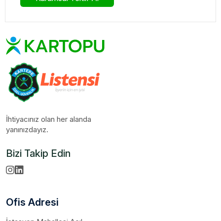
İhtiyacınız olan her alanda
yanınızdayız.
Bizi Takip Edin
Ofis Adresi