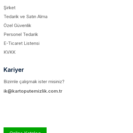
Şirket
Tedarik ve Satın Alma
Özel Güvenlik
Personel Tedarik
E-Ticaret Listensi
KVKK
Kariyer
Bizimle çalışmak ister misiniz?
ik@kartoputemizlik.com.tr