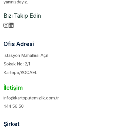
yanınızdayız.
Bizi Takip Edin
Ofis Adresi
İstasyon Mahallesi Açıl
Sokak No: 2/1
Kartepe/KOCAELİ
İletişim
info@kartoputemizlik.com.tr
444 56 50
Şirket