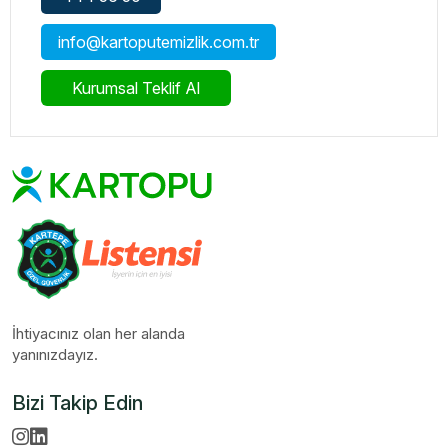
info@kartoputemizlik.com.tr
Kurumsal Teklif Al
İhtiyacınız olan her alanda
yanınızdayız.
Bizi Takip Edin