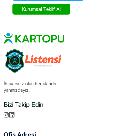
Kurumsal Teklif Al
İhtiyacınız olan her alanda
yanınızdayız.
Bizi Takip Edin
Ofis Adresi