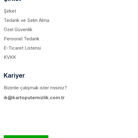
Şirket
Tedarik ve Satın Alma
Özel Güvenlik
Personel Tedarik
E-Ticaret Listensi
KVKK
Kariyer
Bizimle çalışmak ister misiniz?
ik@kartoputemizlik.com.tr