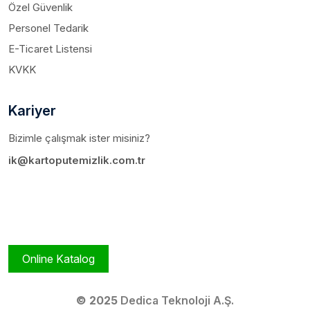
Özel Güvenlik
Personel Tedarik
E-Ticaret Listensi
KVKK
Kariyer
Bizimle çalışmak ister misiniz?
ik@kartoputemizlik.com.tr
Online Katalog
© 2025
Dedica Teknoloji A.Ş.