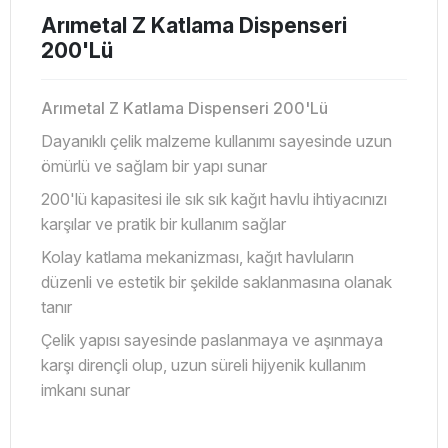
Arımetal Z Katlama Dispenseri
200'Lü
Arımetal Z Katlama Dispenseri 200'Lü
Dayanıklı çelik malzeme kullanımı sayesinde uzun
ömürlü ve sağlam bir yapı sunar
200'lü kapasitesi ile sık sık kağıt havlu ihtiyacınızı
karşılar ve pratik bir kullanım sağlar
Kolay katlama mekanizması, kağıt havluların
düzenli ve estetik bir şekilde saklanmasına olanak
tanır
Çelik yapısı sayesinde paslanmaya ve aşınmaya
karşı dirençli olup, uzun süreli hijyenik kullanım
imkanı sunar